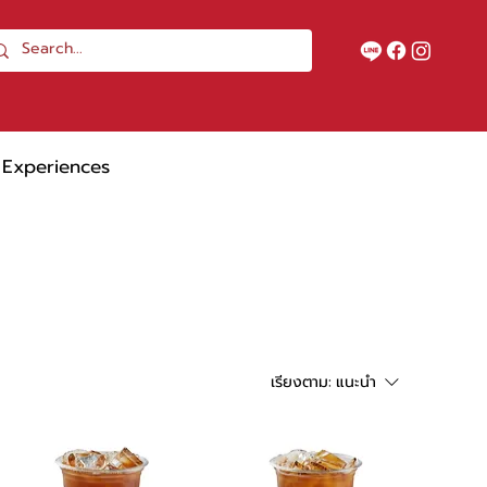
Experiences
เรียงตาม:
แนะนำ