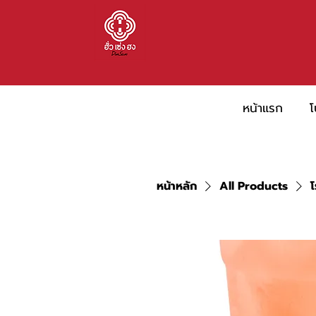
หน้าแรก
โ
หน้าหลัก
All Products
โ