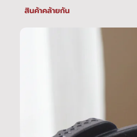
สินค้าคล้ายกัน