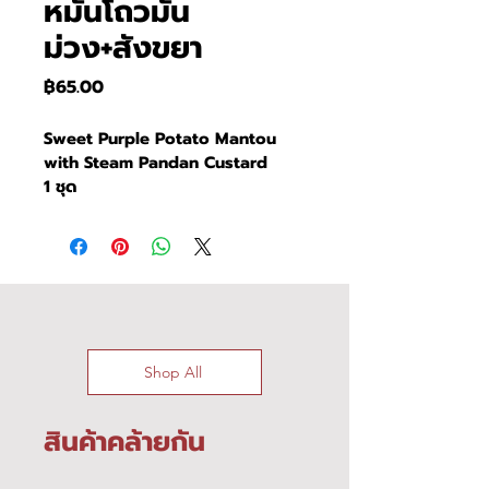
หมั่นโถวมัน
ม่วง+สังขยา
ราคา
฿65.00
Sweet Purple Potato Mantou 
with Steam Pandan Custard
1 ชุด
Shop All
สินค้าคล้ายกัน