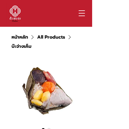
หน้าหลัก
All Products
บ๊ะจ่างเค็ม