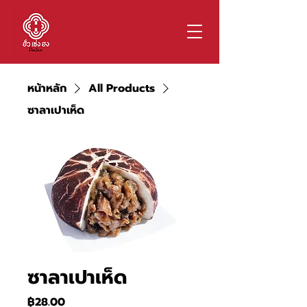
หน้าหลัก
All Products
ซาลาเปาเห็ด
ซาลาเปาเห็ด
ราคา
฿28.00