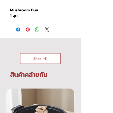
Mushroom Bun
1 ลูก
Shop All
สินค้าคล้ายกัน