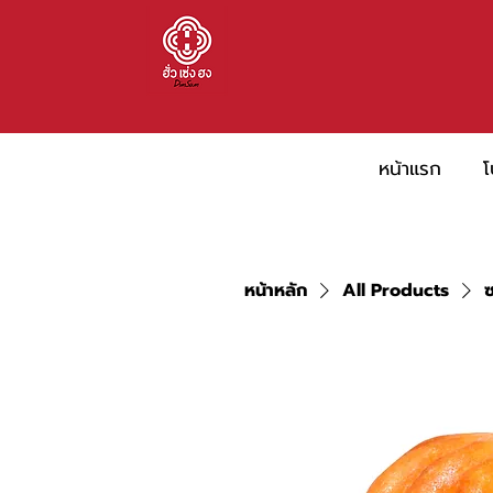
หน้าแรก
โ
หน้าหลัก
All Products