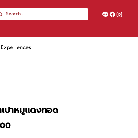
Experiences
าเปาหมูแดงทอด
ราคา
.00