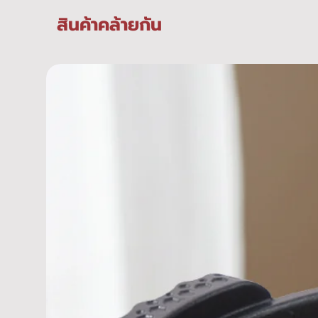
สินค้าคล้ายกัน