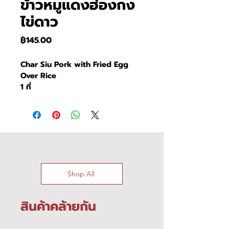
ข้าวหมูแดงฮ่องกง
ไข่ดาว
ราคา
฿145.00
Char Siu Pork with Fried Egg 
Over Rice
1 ที่
Shop All
สินค้าคล้ายกัน